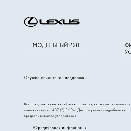
МОДЕЛЬНЫЙ РЯД
Ф
У
Служба клиентской поддержки
Вся представленная на сайте информация, касающаяся стоимост
положениями ст. 437 (2) ГК РФ. Для получения подробной инфо
предварительного уведомления.
Юридическая информация