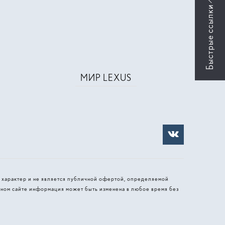
МИР LEXUS
 характер и не является публичной офертой, определяемой
ном сайте информация может быть изменена в любое время без