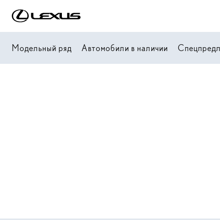
Модельный ряд
Автомобили в наличии
Спецпред