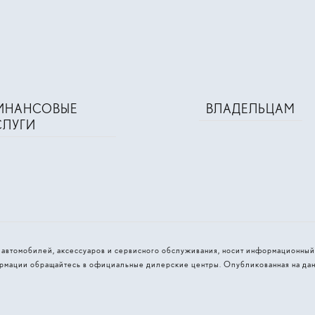
ИНАНСОВЫЕ
ВЛАДЕЛЬЦАМ
СЛУГИ
и автомобилей, аксессуаров и сервисного обслуживания, носит информационный
рмации обращайтесь в официальные дилерские центры. Опубликованная на дан