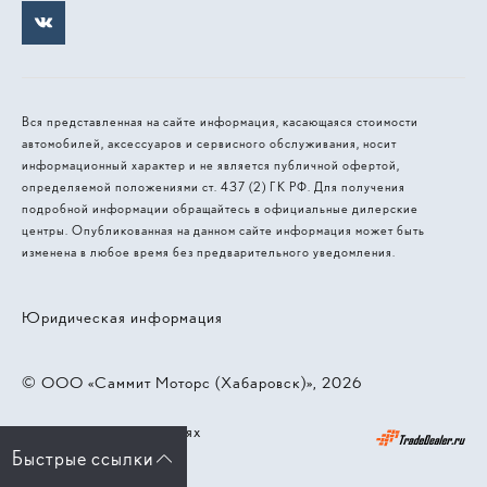
Вся представленная на сайте информация, касающаяся стоимости
автомобилей, аксессуаров и сервисного обслуживания, носит
информационный характер и не является публичной офертой,
определяемой положениями ст. 437 (2) ГК РФ. Для получения
подробной информации обращайтесь в официальные дилерские
центры. Опубликованная на данном сайте информация может быть
изменена в любое время без предварительного уведомления.
Юридическая информация
© 2026, ООО «‎Саммит Моторс (Хабаровск)»
Работает на технологиях