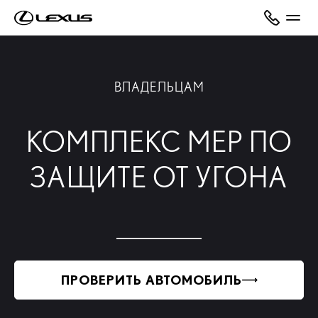
ВЛАДЕЛЬЦАМ
КОМПЛЕКС МЕР ПО
ЗАЩИТЕ ОТ УГОНА
ПРОВЕРИТЬ АВТОМОБИЛЬ