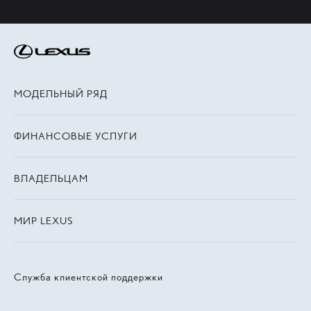
МОДЕЛЬНЫЙ РЯД
ФИНАНСОВЫЕ УСЛУГИ
ВЛАДЕЛЬЦАМ
МИР LEXUS
Служба клиентской поддержки