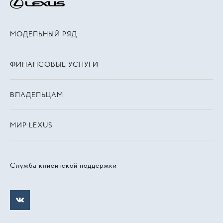
МОДЕЛЬНЫЙ РЯД
ФИНАНСОВЫЕ УСЛУГИ
ВЛАДЕЛЬЦАМ
МИР LEXUS
Служба клиентской поддержки