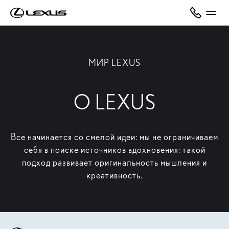
МИР LEXUS
О LEXUS
Все начинается со смелой идеи: мы не ограничиваем
себя в поиске источников вдохновения: такой
подход развивает оригинальность мышления и
креативность.