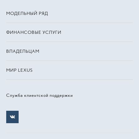
МОДЕЛЬНЫЙ РЯД
ФИНАНСОВЫЕ УСЛУГИ
ВЛАДЕЛЬЦАМ
МИР LEXUS
Служба клиентской поддержки