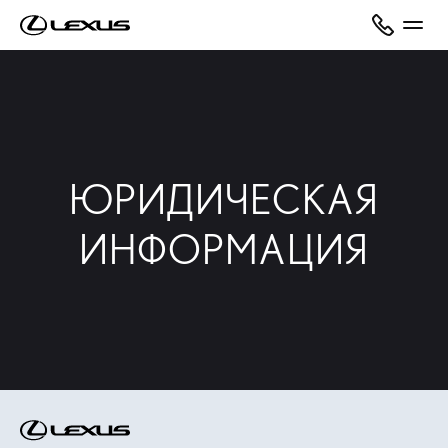
ЮРИДИЧЕСКАЯ
ИНФОРМАЦИЯ