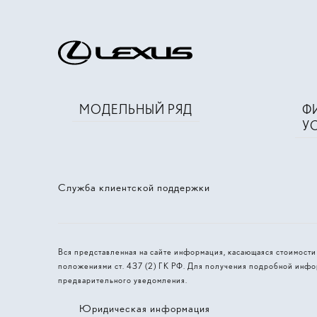
МОДЕЛЬНЫЙ РЯД
Ф
У
Служба клиентской поддержки
Вся представленная на сайте информация, касающаяся стоимост
положениями ст. 437 (2) ГК РФ. Для получения подробной инфо
предварительного уведомления.
Юридическая информация