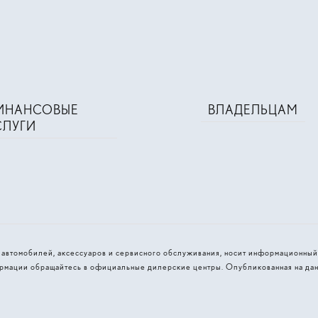
ИНАНСОВЫЕ
ВЛАДЕЛЬЦАМ
СЛУГИ
и автомобилей, аксессуаров и сервисного обслуживания, носит информационный
рмации обращайтесь в официальные дилерские центры. Опубликованная на дан