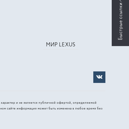
МИР LEXUS
 характер и не является публичной офертой, определяемой
ном сайте информация может быть изменена в любое время без