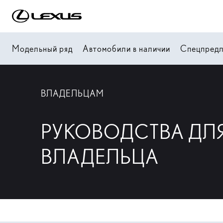
Модельный ряд
Автомобили в наличии
Спецпред
ВЛАДЕЛЬЦАМ
РУКОВОДСТВА ДЛ
ВЛАДЕЛЬЦА