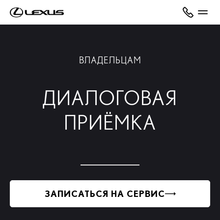
ВЛАДЕЛЬЦАМ
ДИАЛОГОВАЯ
ПРИЁМКА
ЗАПИСАТЬСЯ НА СЕРВИС