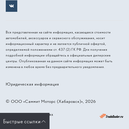
Вся представленная на сайте информация, касающаяся стоимости
автомобилей, аксессуаров и сервисного обслуживания, носит
информационный характер и не является публичной офертой,
определяемой положениями ст. 437 (2) ГК РФ. Для получения
подробной информации обращайтесь в официальные дилерские
центры. Опубликованная на данном сайте информация может быть
изменена в любое время без предварительного уведомления.
Юридическая информация
© 2026, ООО «‎Саммит Моторс (Хабаровск)»
Работает на технологиях