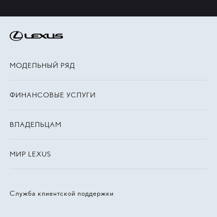
МОДЕЛЬНЫЙ РЯД
ФИНАНСОВЫЕ УСЛУГИ
ВЛАДЕЛЬЦАМ
МИР LEXUS
Служба клиентской поддержки