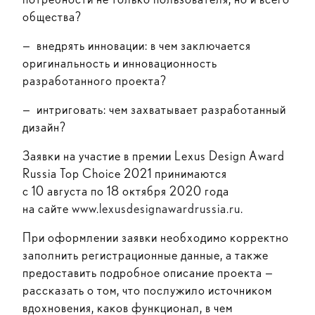
общества?
— внедрять инновации: в чем заключается
оригинальность и инновационность
разработанного проекта?
— интриговать: чем захватывает разработанный
дизайн?
Заявки на участие в премии Lexus Design Award
Russia Top Choice 2021 принимаются
с 10 августа по 18 октября 2020 года
на сайте
www.lexusdesignawardrussia.ru.
При оформлении заявки необходимо корректно
заполнить регистрационные данные, а также
предоставить подробное описание проекта —
рассказать о том, что послужило источником
вдохновения, каков функционал, в чем