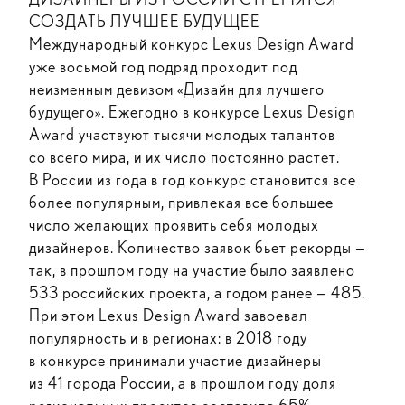
СОЗДАТЬ ЛУЧШЕЕ БУДУЩЕЕ
Международный конкурс Lexus Design Award
уже восьмой год подряд проходит под
неизменным девизом «Дизайн для лучшего
будущего». Ежегодно в конкурсе Lexus Design
Award участвуют тысячи молодых талантов
со всего мира, и их число постоянно растет.
В России из года в год конкурс становится все
более популярным, привлекая все большее
число желающих проявить себя молодых
дизайнеров. Количество заявок бьет рекорды —
так, в прошлом году на участие было заявлено
533 российских проекта, а годом ранее — 485.
При этом Lexus Design Award завоевал
популярность и в регионах: в 2018 году
в конкурсе принимали участие дизайнеры
из 41 города России, а в прошлом году доля