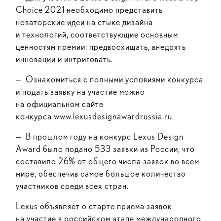
Choice 2021 необходимо представить
новаторские идеи на стыке дизайна
и технологий, соответствующие основным
ценностям премии: предвосхищать, внедрять
инновации и интриговать.
— Ознакомиться с полными условиями конкурса
и подать заявку на участие можно
на официальном сайте
конкурса
www.lexusdesignawardrussia.ru.
— В прошлом году на конкурс Lexus Design
Award было подано 533 заявки из России, что
составило 26% от общего числа заявок во всем
мире, обеспечив самое большое количество
участников среди всех стран.
Lexus объявляет о старте приема заявок
на участие в российском этапе международного