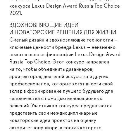
конкурса Lexus Design Award Russia Top Choice
2021.
ВДОХНОВЛЯЮЩИЕ ИДЕИ
И НОВАТОРСКИЕ РЕШЕНИЯ ДЛЯ ЖИЗНИ
Смелый дизайн и вдохновляющие технологии —
ключевые ценности бренда Lexus — неизменно
лежат в основе философии Lexus Design Award
Russia Top Choice. Этот конкурс направлен
на то, чтобы объединить дизайнеров,
архитекторов, деятелей искусства и других
профессионалов, которые хотят внести свой
вклад в формирование лучшего будущего для
человечества с помощью инновационных
решений. Участникам конкурса предлагается
представить свои междисциплинарные
новаторские идеи проектов на оценку
авторитетному жюри, в состав которого