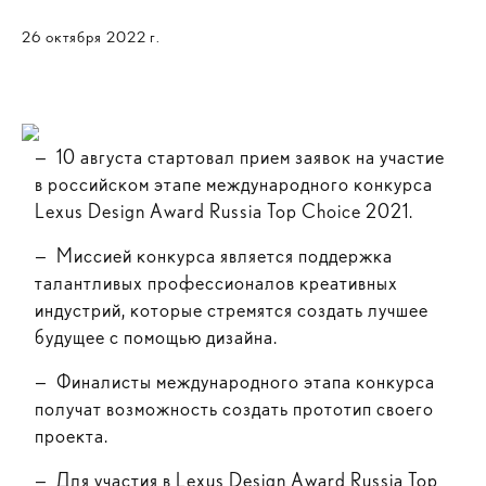
26 октября 2022 г.
— 10 августа стартовал прием заявок на участие
в российском этапе международного конкурса
Lexus Design Award Russia Top Choice 2021.
— Миссией конкурса является поддержка
талантливых профессионалов креативных
индустрий, которые стремятся создать лучшее
будущее с помощью дизайна.
— Финалисты международного этапа конкурса
получат возможность создать прототип своего
проекта.
— Для участия в Lexus Design Award Russia Top