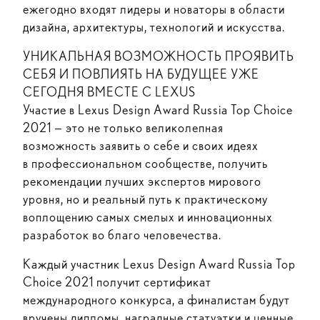
ежегодно входят лидеры и новаторы в области
дизайна, архитектуры, технологий и искусства.
УНИКАЛЬНАЯ ВОЗМОЖНОСТЬ ПРОЯВИТЬ
СЕБЯ И ПОВЛИЯТЬ НА БУДУЩЕЕ УЖЕ
СЕГОДНЯ ВМЕСТЕ С LEXUS
Участие в Lexus Design Award Russia Top Choice
2021 — это не только великолепная
возможность заявить о себе и своих идеях
в профессиональном сообществе, получить
рекомендации лучших экспертов мирового
уровня, но и реальный путь к практическому
воплощению самых смелых и инновационных
разработок во благо человечества.
Каждый участник Lexus Design Award Russia Top
Choice 2021 получит сертификат
международного конкурса, а финалистам будут
вручены дипломы, наградные статуэтки и ценные