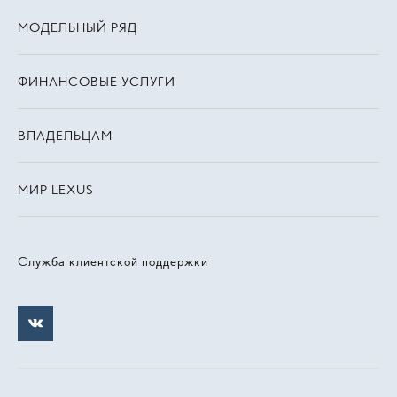
МОДЕЛЬНЫЙ РЯД
ФИНАНСОВЫЕ УСЛУГИ
ВЛАДЕЛЬЦАМ
МИР LEXUS
Служба клиентской поддержки