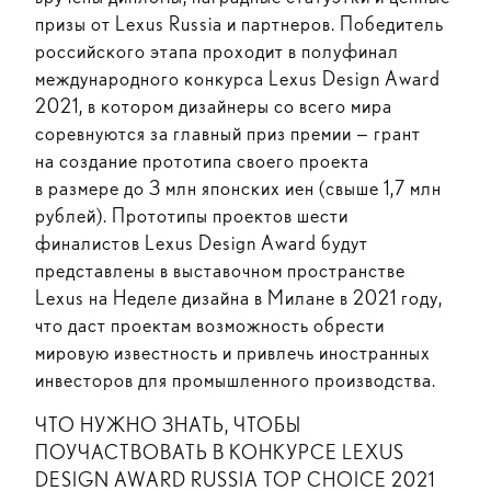
призы от Lexus Russia и партнеров. Победитель
российского этапа проходит в полуфинал
международного конкурса Lexus Design Award
2021, в котором дизайнеры со всего мира
соревнуются за главный приз премии — грант
на создание прототипа своего проекта
в размере до 3 млн японских иен (свыше 1,7 млн
рублей). Прототипы проектов шести
финалистов Lexus Design Award будут
представлены в выставочном пространстве
Lexus на Неделе дизайна в Милане в 2021 году,
что даст проектам возможность обрести
мировую известность и привлечь иностранных
инвесторов для промышленного производства.
ЧТО НУЖНО ЗНАТЬ, ЧТОБЫ
ПОУЧАСТВОВАТЬ В КОНКУРСЕ LEXUS
DESIGN AWARD RUSSIA TOP CHOICE 2021