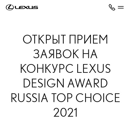
ОТКРЫТ ПРИЕМ
ЗАЯВОК НА
КОНКУРС LEXUS
DESIGN AWARD
RUSSIA TOP CHOICE
2021