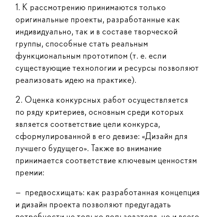
1. К рассмотрению принимаются только
оригинальные проекты, разработанные как
индивидуально, так и в составе творческой
группы, способные стать реальным
функциональным прототипом (т. е. если
существующие технологии и ресурсы позволяют
реализовать идею на практике).
2. Оценка конкурсных работ осуществляется
по ряду критериев, основным среди которых
является соответствие цели конкурса,
сформулированной в его девизе: «Дизайн для
лучшего будущего». Также во внимание
принимается соответствие ключевым ценностям
премии:
— предвосхищать: как разработанная концепция
и дизайн проекта позволяют предугадать
потребности не только пользователя, но и всего