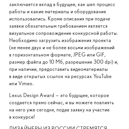
заключается вклад в будущее, как шел процесс
работы и какие материалы и оборудование
использовались. Кроме описания при подаче
заявки обязательным требованием является
визуальное сопровождение конкурсной работы.
Необходимо загрузить изображения проекта
(не менее двух и не более восьми изображений
в горизонтальном формате, JPEG или GIF,
размер файла до 10 Мб, разрешение 300 dpi) и,
при наличии, предоставить видеоматериалы
в виде открытых ссылок на ресурсах YouTube
или Vimeo.
Lexus Design Award — это будущее, которое
создается прямо сейчас, и вы можете повлиять
на него уже сегодня, подав заявку на участие
в конкурсе!
ДИЗАЙНЕРЫ ИЗ РОССИИ СТРЕМЯТСЯ