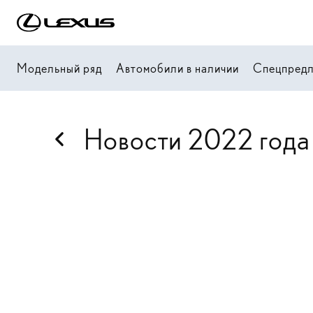
Модельный ряд
Автомобили в наличии
Спецпред
Новости 2022 года