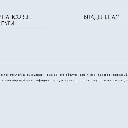
ИНАНСОВЫЕ
ВЛАДЕЛЬЦАМ
СЛУГИ
и автомобилей, аксессуаров и сервисного обслуживания, носит информационный
рмации обращайтесь в официальные дилерские центры. Опубликованная на дан