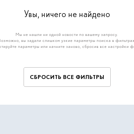
Увы, ничего не найдено
Мы не нашли ни одной новости по вашему запросу.
Возможно, вы задали слишком узкие параметры поиска в фильтрах
тируйте параметры или начните заново, сбросив все настройки ф
СБРОСИТЬ ВСЕ ФИЛЬТРЫ