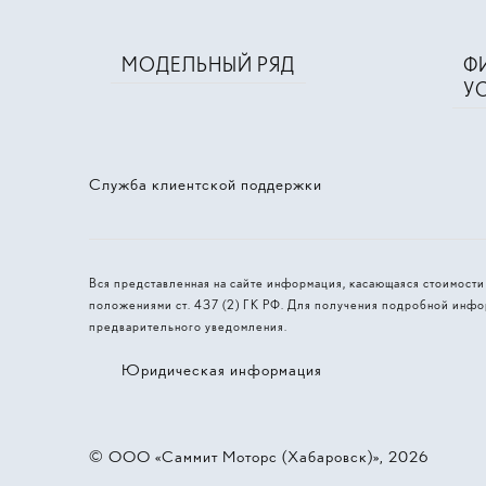
МОДЕЛЬНЫЙ РЯД
Ф
У
Служба клиентской поддержки
Вся представленная на сайте информация, касающаяся стоимост
положениями ст. 437 (2) ГК РФ. Для получения подробной инфо
предварительного уведомления.
Юридическая информация
© 2026, ООО «‎Саммит Моторс (Хабаровск)»