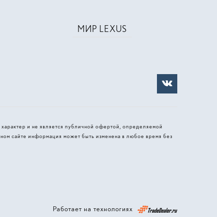
МИР LEXUS
 характер и не является публичной офертой, определяемой
ном сайте информация может быть изменена в любое время без
Работает на технологиях